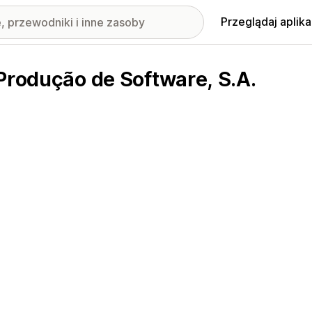
Przeglądaj aplika
Produção de Software, S.A.