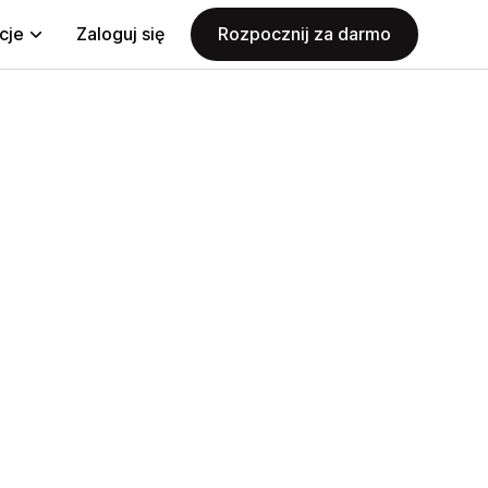
cje
Zaloguj się
Rozpocznij za darmo