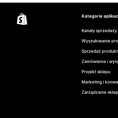
Kategorie aplikac
Kanały sprzedaży
Wyszukiwanie pr
Sprzedaż produk
Zamówienia i wys
Projekt sklepu
Marketing i konwe
Zarządzanie skle