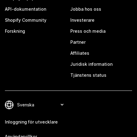
API-dokumentation
Jobba hos oss
Shopify Community
Investerare
Forskning
Press och media
Partner
Affiliates
Juridisk information
Tjänstens status
Inloggning för utvecklare
Användarvillkor