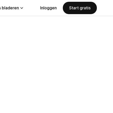
 bladeren
Inloggen
Start gratis