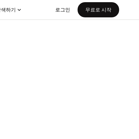
탐색하기
로그인
무료로 시작