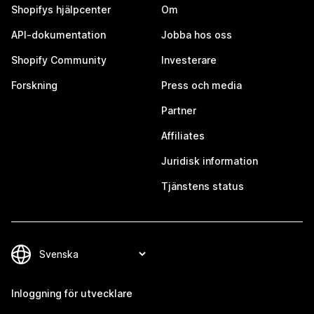
Shopifys hjälpcenter
Om
API-dokumentation
Jobba hos oss
Shopify Community
Investerare
Forskning
Press och media
Partner
Affiliates
Juridisk information
Tjänstens status
Inloggning för utvecklare