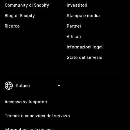
Community di Shopify
Investitori
Blog di Shopify
Stampa e media
Ricerca
Partner
Affiliati
Informazioni legali
Stato del servizio
Accesso sviluppatori
Termini e condizioni del servizio
Informativa sulla privacy