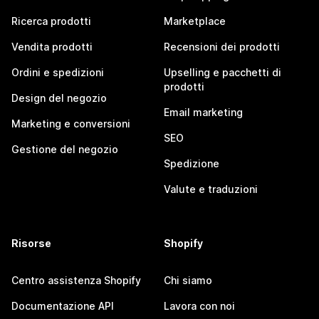
Ricerca prodotti
Marketplace
Vendita prodotti
Recensioni dei prodotti
Ordini e spedizioni
Upselling e pacchetti di
prodotti
Design del negozio
Email marketing
Marketing e conversioni
SEO
Gestione del negozio
Spedizione
Valute e traduzioni
Risorse
Shopify
Centro assistenza Shopify
Chi siamo
Documentazione API
Lavora con noi