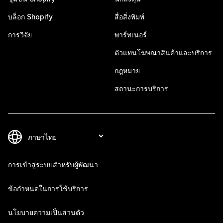
บล็อก Shopify
สื่อสิ่งพิมพ์
การวิจัย
พาร์ทเนอร์
ตัวแทนโฆษณาสินค้าและบริการ
กฎหมาย
สถานะการบริการ
การเข้าสู่ระบบสำหรับผู้พัฒนา
ข้อกำหนดในการใช้บริการ
นโยบายความเป็นส่วนตัว