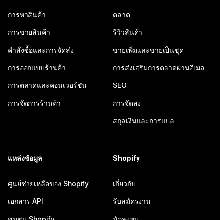
การหาสินค้า
ตลาด
การขายสินค้า
รีวิวสินค้า
คำสั่งซื้อและการจัดส่ง
ขายเพิ่มและขายเป็นชุด
การออกแบบร้านค้า
การส่งเสริมการตลาดผ่านอีเมล
การตลาดและคอนเวอร์ชัน
SEO
การจัดการร้านค้า
การจัดส่ง
สกุลเงินและการแปล
แหล่งข้อมูล
Shopify
ศูนย์ช่วยเหลือของ Shopify
เกี่ยวกับ
เอกสาร API
รับสมัครงาน
ชุมชน Shopify
นักลงทุน