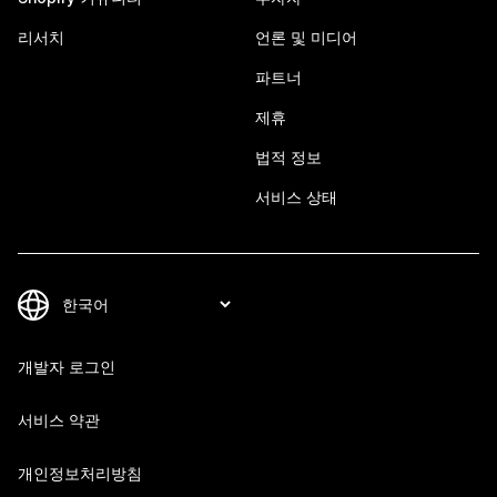
리서치
언론 및 미디어
파트너
제휴
법적 정보
서비스 상태
개발자 로그인
서비스 약관
개인정보처리방침