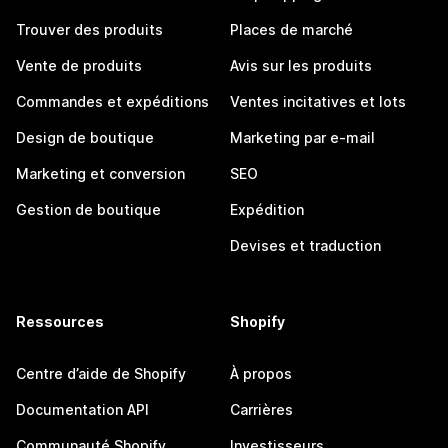
Trouver des produits
Places de marché
Vente de produits
Avis sur les produits
Commandes et expéditions
Ventes incitatives et lots
Design de boutique
Marketing par e-mail
Marketing et conversion
SEO
Gestion de boutique
Expédition
Devises et traduction
Ressources
Shopify
Centre d’aide de Shopify
À propos
Documentation API
Carrières
Communauté Shopify
Investisseurs