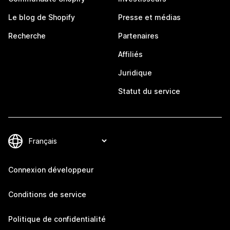
Le blog de Shopify
Presse et médias
Recherche
Partenaires
Affiliés
Juridique
Statut du service
Connexion développeur
Conditions de service
Politique de confidentialité