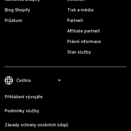
Blog Shopify
Tisk a média
Průzkum
Partneři
Affiliate partneři
Právní informace
Stav služby
Přihlášení vývojáře
Podmínky služby
Zásady ochrany osobních údajů