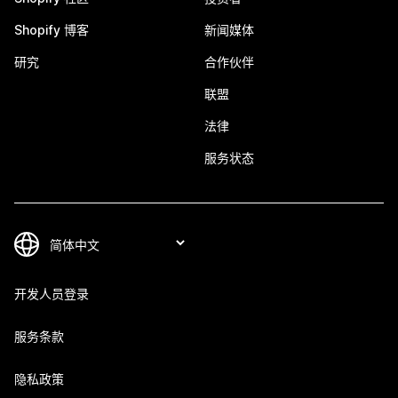
Shopify 博客
新闻媒体
研究
合作伙伴
联盟
法律
服务状态
开发人员登录
服务条款
隐私政策