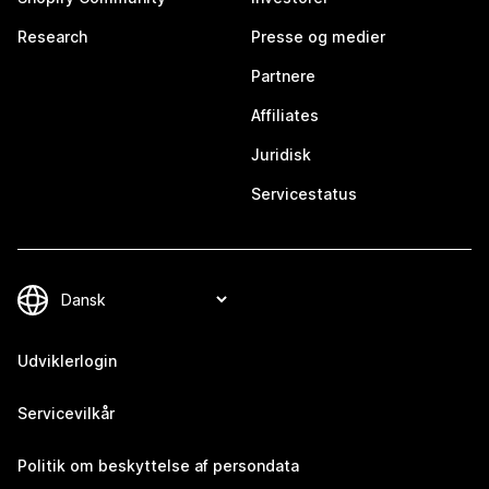
Research
Presse og medier
Partnere
Affiliates
Juridisk
Servicestatus
Udviklerlogin
Servicevilkår
Politik om beskyttelse af persondata