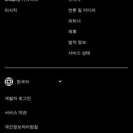
리서치
언론 및 미디어
파트너
제휴
법적 정보
서비스 상태
개발자 로그인
서비스 약관
개인정보처리방침