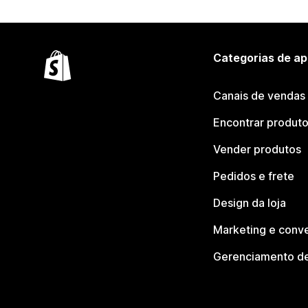
Categorias de ap
Canais de vendas
Encontrar produt
Vender produtos
Pedidos e frete
Design da loja
Marketing e conv
Gerenciamento de