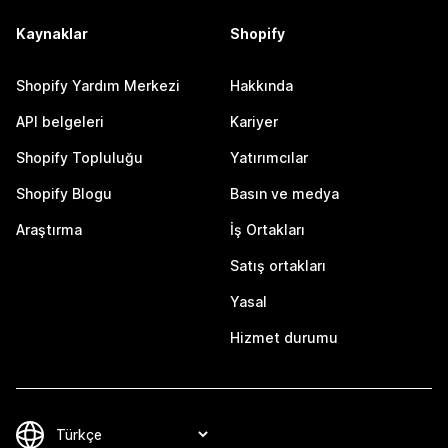
Kaynaklar
Shopify
Shopify Yardım Merkezi
Hakkında
API belgeleri
Kariyer
Shopify Topluluğu
Yatırımcılar
Shopify Blogu
Basın ve medya
Araştırma
İş Ortakları
Satış ortakları
Yasal
Hizmet durumu