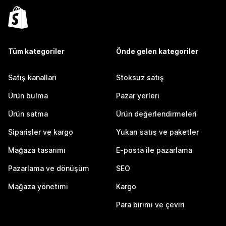
Tüm kategoriler
Önde gelen kategoriler
Satış kanalları
Stoksuz satış
Ürün bulma
Pazar yerleri
Ürün satma
Ürün değerlendirmeleri
Siparişler ve kargo
Yukarı satış ve paketler
Mağaza tasarımı
E-posta ile pazarlama
Pazarlama ve dönüşüm
SEO
Mağaza yönetimi
Kargo
Para birimi ve çeviri