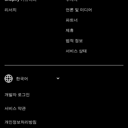
리서치
언론 및 미디어
파트너
제휴
법적 정보
서비스 상태
개발자 로그인
서비스 약관
개인정보처리방침