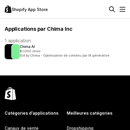
Shopify App Store
Applications par Chima Inc
1 application
Chima AI
$1,000 /mois
Sid by Chima - Optimisation de contenu par IA générative
Catégories d’applications
Meilleures catégories
Canaux de vente
Dropshipping