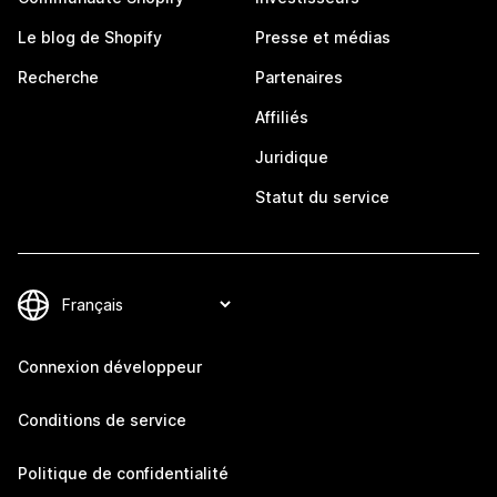
Le blog de Shopify
Presse et médias
Recherche
Partenaires
Affiliés
Juridique
Statut du service
Connexion développeur
Conditions de service
Politique de confidentialité