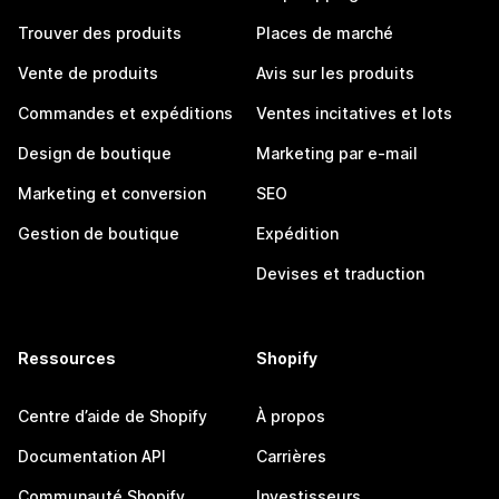
Trouver des produits
Places de marché
Vente de produits
Avis sur les produits
Commandes et expéditions
Ventes incitatives et lots
Design de boutique
Marketing par e-mail
Marketing et conversion
SEO
Gestion de boutique
Expédition
Devises et traduction
Ressources
Shopify
Centre d’aide de Shopify
À propos
Documentation API
Carrières
Communauté Shopify
Investisseurs