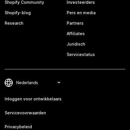
Shopify Community
Investeerders
Shopify-blog
Pers en media
Research
Partners
Affiliates
Juridisch
Servicestatus
Inloggen voor ontwikkelaars
Servicevoorwaarden
Privacybeleid