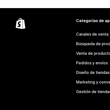
Categorías de ap
Canales de venta
Búsqueda de pro
Venta de product
Pedidos y envíos
Diseño de tiendas
Marketing y conve
Gestión de tienda