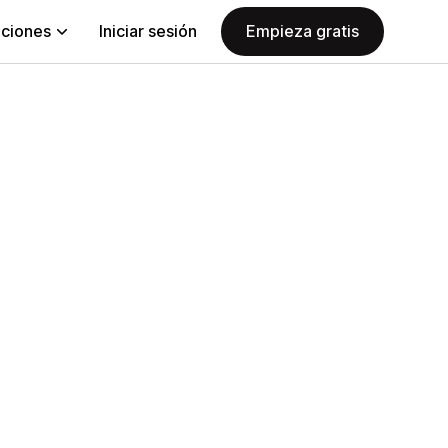
aciones
Iniciar sesión
Empieza gratis