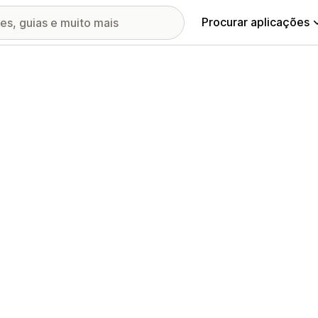
Procurar aplicações