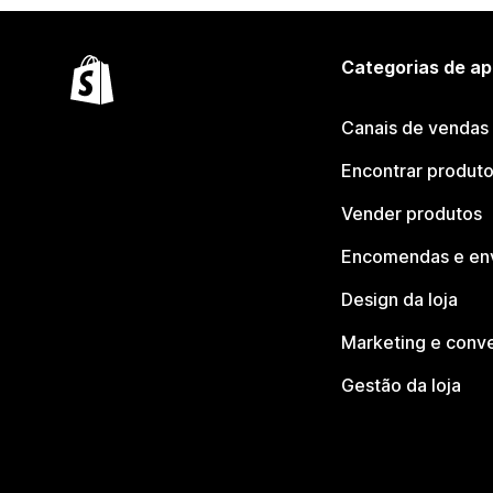
Categorias de ap
Canais de vendas
Encontrar produt
Vender produtos
Encomendas e en
Design da loja
Marketing e conv
Gestão da loja