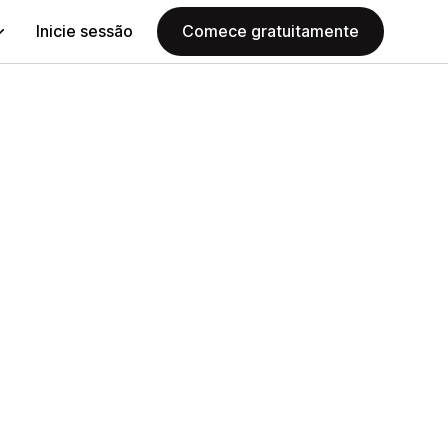
Inicie sessão
Comece gratuitamente