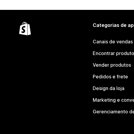
Categorias de ap
Canais de vendas
Encontrar produt
Vender produtos
Pedidos e frete
Design da loja
Marketing e conv
Gerenciamento de