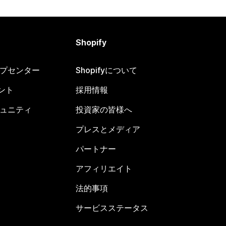
Shopify
ヘルプセンター
Shopifyについて
ント
採用情報
コミュニティ
投資家の皆様へ
プレスとメディア
パートナー
アフィリエイト
法的事項
サービスステータス