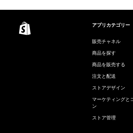
アプリカテゴリー
販売チャネル
商品を探す
商品を販売する
注文と配送
ストアデザイン
マーケティングと
ン
ストア管理