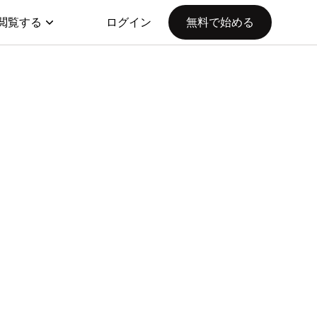
閲覧する
ログイン
無料で始める