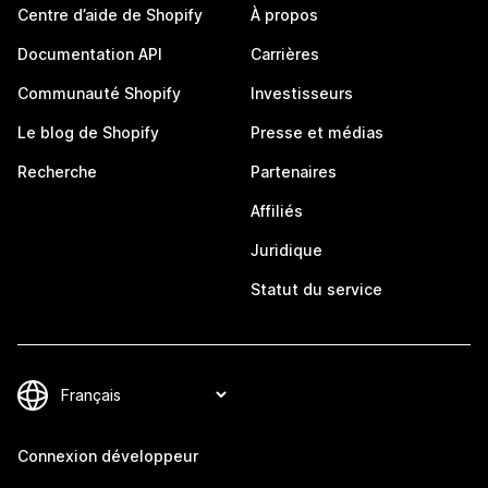
Centre d’aide de Shopify
À propos
Documentation API
Carrières
Communauté Shopify
Investisseurs
Le blog de Shopify
Presse et médias
Recherche
Partenaires
Affiliés
Juridique
Statut du service
Connexion développeur