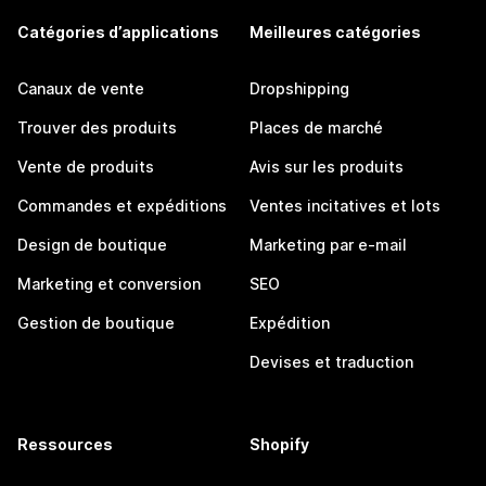
Catégories d’applications
Meilleures catégories
Canaux de vente
Dropshipping
Trouver des produits
Places de marché
Vente de produits
Avis sur les produits
Commandes et expéditions
Ventes incitatives et lots
Design de boutique
Marketing par e-mail
Marketing et conversion
SEO
Gestion de boutique
Expédition
Devises et traduction
Ressources
Shopify