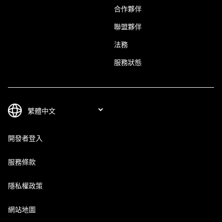
合作夥伴
聯盟夥伴
法務
服務狀態
開發者登入
服務條款
隱私權政策
網站地圖