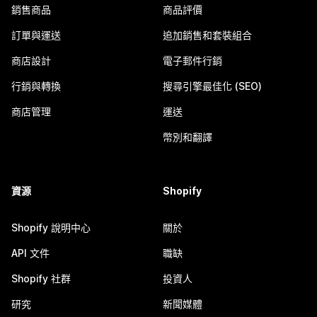
銷售商品
商品評價
訂單與運送
追加銷售和套裝組合
商店設計
電子郵件行銷
行銷與轉換
搜尋引擎最佳化 (SEO)
商店管理
運送
幣別和翻譯
資源
Shopify
Shopify 說明中心
關於
API 文件
職缺
Shopify 社群
投資人
研究
新聞媒體