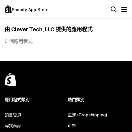
Shopify App Store
由 Clever Tech, LLC 提供的應用程式
0 個應用程式
應用程式類別
熱門類別
銷售管道
直運 (Dropshipping)
尋找商品
市集