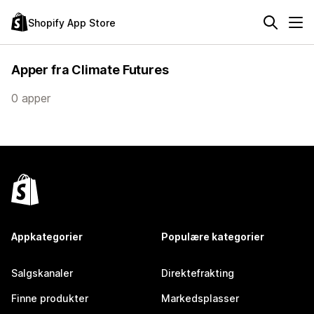
Shopify App Store
Apper fra Climate Futures
0 apper
Appkategorier
Populære kategorier
Salgskanaler
Direktefrakting
Finne produkter
Markedsplasser