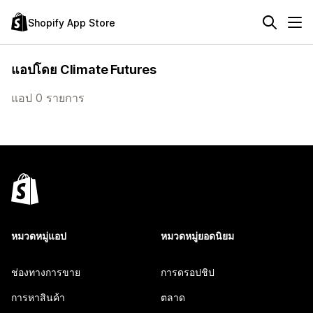
Shopify App Store
แอปโดย Climate Futures
แอป 0 รายการ
หมวดหมู่แอป
หมวดหมู่ยอดนิยม
ช่องทางการขาย
การดรอปชิป
การหาสินค้า
ตลาด