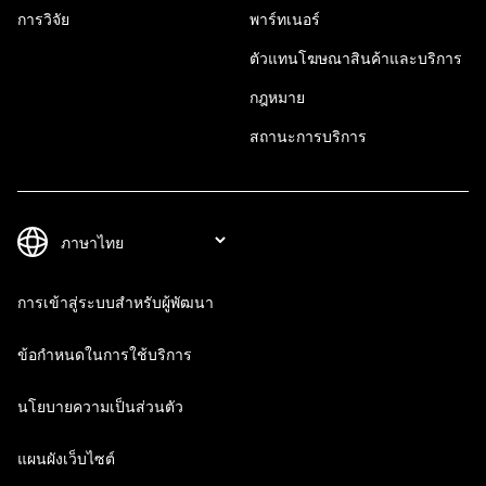
การวิจัย
พาร์ทเนอร์
ตัวแทนโฆษณาสินค้าและบริการ
กฎหมาย
สถานะการบริการ
การเข้าสู่ระบบสำหรับผู้พัฒนา
ข้อกำหนดในการใช้บริการ
นโยบายความเป็นส่วนตัว
แผนผังเว็บไซต์