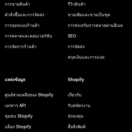
การขายสินค้า
รีวิวสินค้า
คำสั่งซื้อและการจัดส่ง
ขายเพิ่มและขายเป็นชุด
การออกแบบร้านค้า
การส่งเสริมการตลาดผ่านอีเมล
การตลาดและคอนเวอร์ชัน
SEO
การจัดการร้านค้า
การจัดส่ง
สกุลเงินและการแปล
แหล่งข้อมูล
Shopify
ศูนย์ช่วยเหลือของ Shopify
เกี่ยวกับ
เอกสาร API
รับสมัครงาน
ชุมชน Shopify
นักลงทุน
บล็อก Shopify
สื่อสิ่งพิมพ์