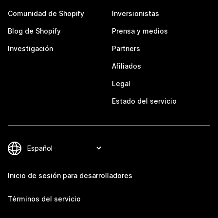
Comunidad de Shopify
Inversionistas
Blog de Shopify
Prensa y medios
Investigación
Partners
Afiliados
Legal
Estado del servicio
Inicio de sesión para desarrolladores
Términos del servicio