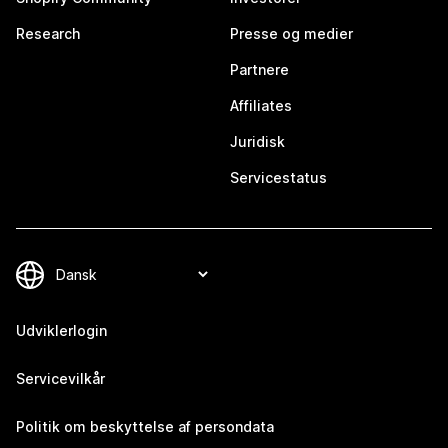
Research
Presse og medier
Partnere
Affiliates
Juridisk
Servicestatus
Udviklerlogin
Servicevilkår
Politik om beskyttelse af persondata