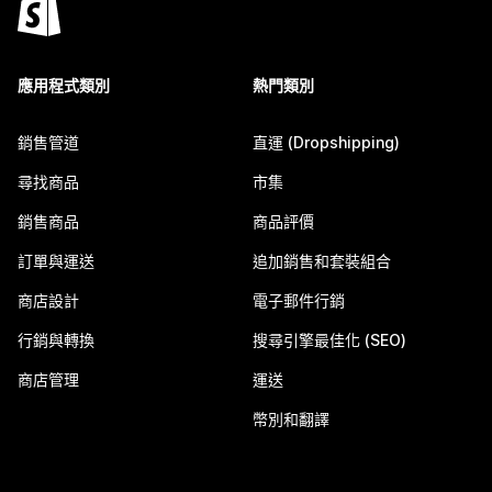
應用程式類別
熱門類別
銷售管道
直運 (Dropshipping)
尋找商品
市集
銷售商品
商品評價
訂單與運送
追加銷售和套裝組合
商店設計
電子郵件行銷
行銷與轉換
搜尋引擎最佳化 (SEO)
商店管理
運送
幣別和翻譯