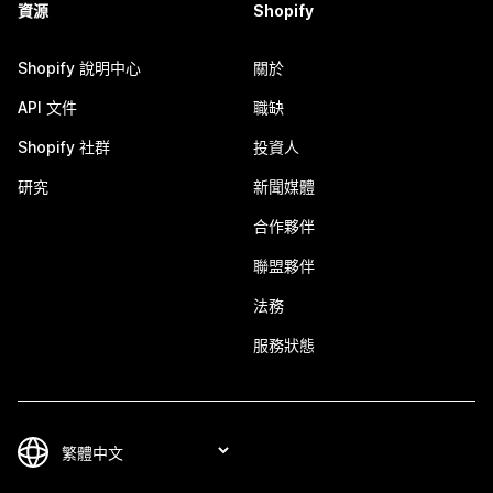
資源
Shopify
Shopify 說明中心
關於
API 文件
職缺
Shopify 社群
投資人
研究
新聞媒體
合作夥伴
聯盟夥伴
法務
服務狀態