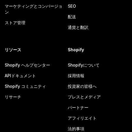
マーケティングとコンバージョ
SEO
ン
配送
ストア管理
通貨と翻訳
リソース
Shopify
Shopify ヘルプセンター
Shopifyについて
APIドキュメント
採用情報
Shopify コミュニティ
投資家の皆様へ
リサーチ
プレスとメディア
パートナー
アフィリエイト
法的事項