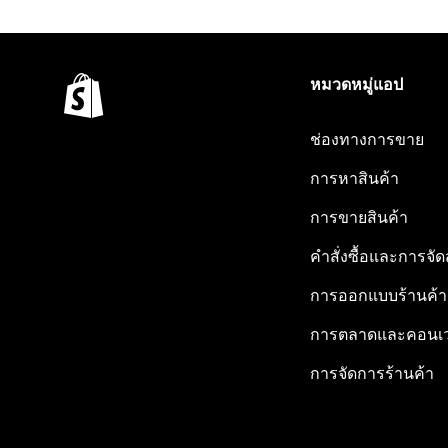
หมวดหมู่แอป
ช่องทางการขาย
การหาสินค้า
การขายสินค้า
คำสั่งซื้อและการจัด
การออกแบบร้านค้า
การตลาดและคอนเว
การจัดการร้านค้า