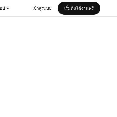
แอป
เข้าสู่ระบบ
เริ่มต้นใช้งานฟรี