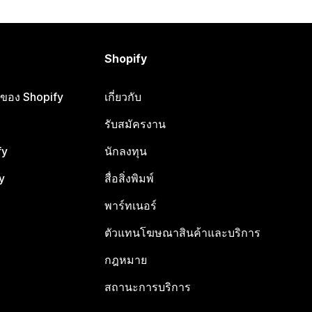
Shopify
ือของ Shopify
เกี่ยวกับ
รับสมัครงาน
fy
นักลงทุน
y
สื่อสิ่งพิมพ์
พาร์ทเนอร์
ตัวแทนโฆษณาสินค้าและบริการ
กฎหมาย
สถานะการบริการ