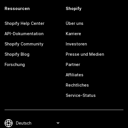
Ressourcen
Shopify
Shopify Help Center
Über uns
API-Dokumentation
Karriere
Shopify Community
Investoren
Shopify Blog
Presse und Medien
Forschung
Partner
Affiliates
Rechtliches
Service-Status