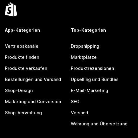
App-Kategorien
Top-Kategorien
Vertriebskanäle
Dropshipping
Produkte finden
Marktplätze
Produkte verkaufen
Produktrezensionen
Bestellungen und Versand
Upselling und Bundles
Shop-Design
E-Mail-Marketing
Marketing und Conversion
SEO
Shop-Verwaltung
Versand
Währung und Übersetzung