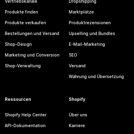
Vertriebskanäle
Dropshipping
Produkte finden
Marktplätze
Produkte verkaufen
Produktrezensionen
Bestellungen und Versand
Upselling und Bundles
Shop-Design
E-Mail-Marketing
Marketing und Conversion
SEO
Shop-Verwaltung
Versand
Währung und Übersetzung
Ressourcen
Shopify
Shopify Help Center
Über uns
API-Dokumentation
Karriere