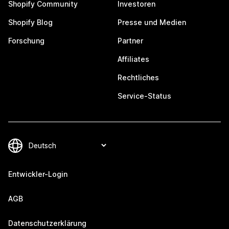
Shopify Community
Investoren
Shopify Blog
Presse und Medien
Forschung
Partner
Affiliates
Rechtliches
Service-Status
Entwickler-Login
AGB
Datenschutzerklärung