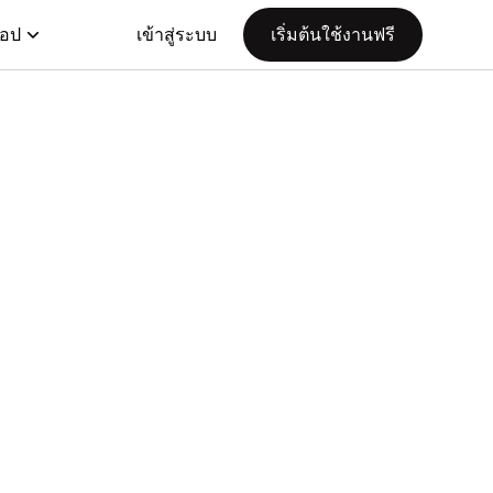
แอป
เข้าสู่ระบบ
เริ่มต้นใช้งานฟรี