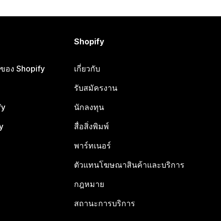
Shopify
ือของ Shopify
เกี่ยวกับ
รับสมัครงาน
fy
นักลงทุน
y
สื่อสิ่งพิมพ์
พาร์ทเนอร์
ตัวแทนโฆษณาสินค้าและบริการ
กฎหมาย
สถานะการบริการ