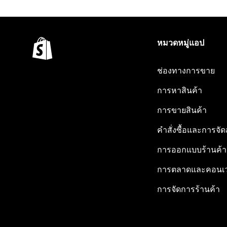
หมวดหมู่แอป
ช่องทางการขาย
การหาสินค้า
การขายสินค้า
คำสั่งซื้อและการจัด
การออกแบบร้านค้า
การตลาดและคอนเว
การจัดการร้านค้า