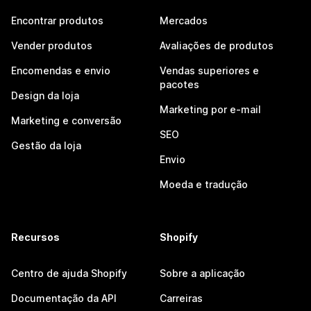
Encontrar produtos
Mercados
Vender produtos
Avaliações de produtos
Encomendas e envio
Vendas superiores e
pacotes
Design da loja
Marketing por e-mail
Marketing e conversão
SEO
Gestão da loja
Envio
Moeda e tradução
Recursos
Shopify
Centro de ajuda Shopify
Sobre a aplicação
Documentação da API
Carreiras