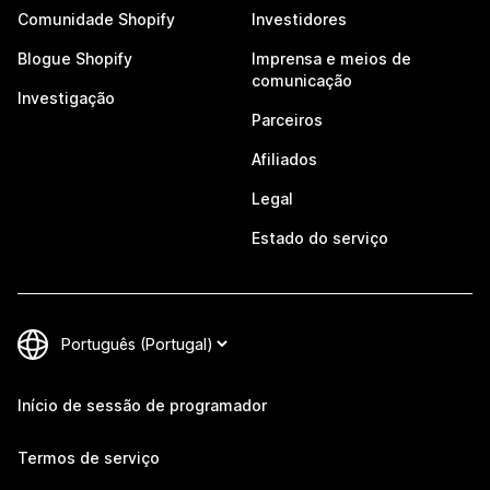
Comunidade Shopify
Investidores
Blogue Shopify
Imprensa e meios de
comunicação
Investigação
Parceiros
Afiliados
Legal
Estado do serviço
Início de sessão de programador
Termos de serviço