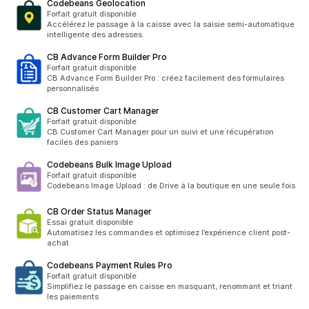
Codebeans Geolocation
Forfait gratuit disponible
Accélérez le passage à la caisse avec la saisie semi-automatique
intelligente des adresses.
CB Advance Form Builder Pro
Forfait gratuit disponible
CB Advance Form Builder Pro : créez facilement des formulaires
personnalisés
CB Customer Cart Manager
Forfait gratuit disponible
CB Customer Cart Manager pour un suivi et une récupération
faciles des paniers
Codebeans Bulk Image Upload
Forfait gratuit disponible
Codebeans Image Upload : de Drive à la boutique en une seule fois
CB Order Status Manager
Essai gratuit disponible
Automatisez les commandes et optimisez l’expérience client post-
achat
Codebeans Payment Rules Pro
Forfait gratuit disponible
Simplifiez le passage en caisse en masquant, renommant et triant
les paiements