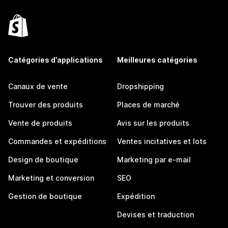
Catégories d’applications
Meilleures catégories
Canaux de vente
Dropshipping
Trouver des produits
Places de marché
Vente de produits
Avis sur les produits
Commandes et expéditions
Ventes incitatives et lots
Design de boutique
Marketing par e-mail
Marketing et conversion
SEO
Gestion de boutique
Expédition
Devises et traduction