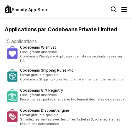
Shopify App Store
Applications par Codebeans Private Limited
15 applications
Codebeans Wishlyst
Essai gratuit disponible
Codebeans Wishlyst – Application de liste de souhaits basée sur
l’IA
Codebeans Shipping Rules Pro
Forfait gratuit disponible
Codebeans Shipping Rules Pro : contrôle intelligent de l’expédition.
Codebeans Gift Registry
Essai gratuit disponible
Personnaliser, partager et gérer facilement des listes de cadeaux
Codebeans Discount Engine
Forfait gratuit disponible
Stimulez les ventes avec les offres Achetez X, obtenez Y et les
réductions échelonnées.