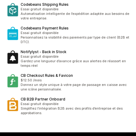
Codebeans Shipping Rules
Essai gratuit disponible
Automatisation intelligente de l’expédition adaptée aux besoins de
votre entreprise.
Codebeans Payment Rules
Essai gratuit disponible
Personnalisez la visibilité des paiements par type de client (B2B et
DTC).
Notifylyst ‑ Back in Stock
Essai gratuit disponible
Gardez une longueur d’avance grâce aux alertes de réassort en
temps réel
CB Checkout Rules & Favicon
$12.50 /mois
Donnez un style unique à votre page de passage en caisse avec
une icône personnalisée.
CB B2B Partner Onboard
Essai gratuit disponible
Simplifiez l’intégration B2B avec des profils d’entreprise et des
approbations.