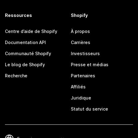
Ressources
Shopify
Centre d’aide de Shopify
À propos
Documentation API
Carrières
Communauté Shopify
Investisseurs
Le blog de Shopify
Presse et médias
Recherche
Partenaires
Affiliés
Juridique
Statut du service