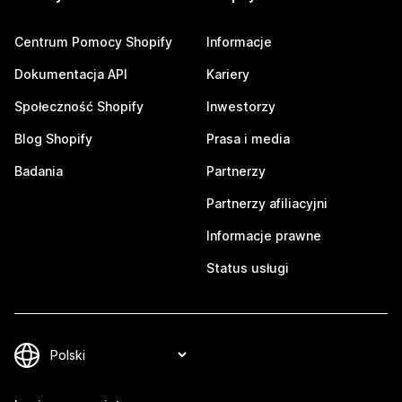
Centrum Pomocy Shopify
Informacje
Dokumentacja API
Kariery
Społeczność Shopify
Inwestorzy
Blog Shopify
Prasa i media
Badania
Partnerzy
Partnerzy afiliacyjni
Informacje prawne
Status usługi