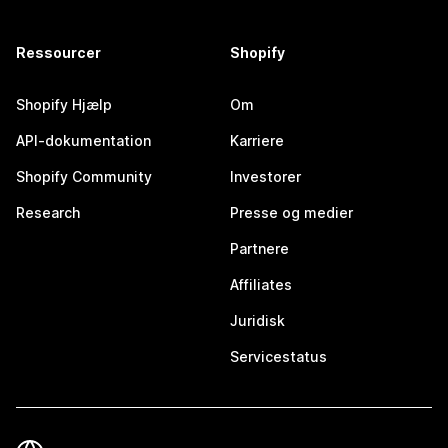
Ressourcer
Shopify
Shopify Hjælp
Om
API-dokumentation
Karriere
Shopify Community
Investorer
Research
Presse og medier
Partnere
Affiliates
Juridisk
Servicestatus