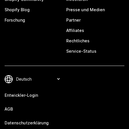
Shopify Blog
Presse und Medien
Forschung
Partner
Affiliates
Rechtliches
Service-Status
Entwickler-Login
AGB
Datenschutzerklärung