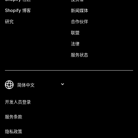
Shopify 博客
新闻媒体
研究
合作伙伴
联盟
法律
服务状态
开发人员登录
服务条款
隐私政策