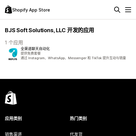
Shopify App Store
BJS Soft Solutions, LLC 开发的应用
1 个应用
全渠道聊天自动化
提供免费套餐
通过 Instagram、WhatsApp、Messenger 和 TikTok 提升互动与销量
应用类别
热门类别
销售渠道
代发货