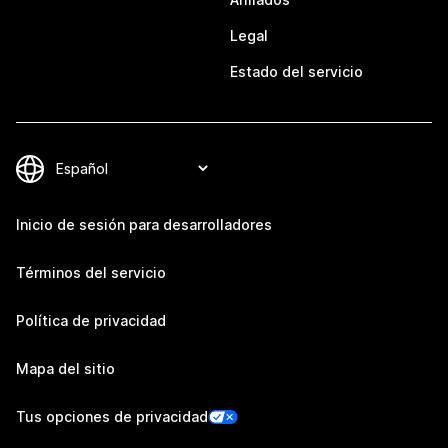
Legal
Estado del servicio
Inicio de sesión para desarrolladores
Términos del servicio
Política de privacidad
Mapa del sitio
Tus opciones de privacidad