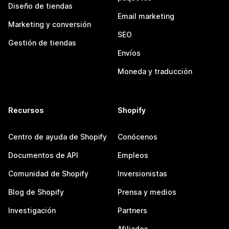
Diseño de tiendas
Email marketing
Marketing y conversión
SEO
Gestión de tiendas
Envíos
Moneda y traducción
Recursos
Shopify
Centro de ayuda de Shopify
Conócenos
Documentos de API
Empleos
Comunidad de Shopify
Inversionistas
Blog de Shopify
Prensa y medios
Investigación
Partners
Afiliados