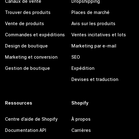
Canaux de vente
Dropshipping
Trouver des produits
Places de marché
Vente de produits
Avis sur les produits
Commandes et expéditions
Ventes incitatives et lots
Design de boutique
Marketing par e-mail
Marketing et conversion
SEO
Gestion de boutique
Expédition
Devises et traduction
Ressources
Shopify
Centre d’aide de Shopify
À propos
Documentation API
Carrières