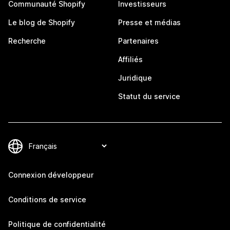
Communauté Shopify
Investisseurs
Le blog de Shopify
Presse et médias
Recherche
Partenaires
Affiliés
Juridique
Statut du service
Connexion développeur
Conditions de service
Politique de confidentialité