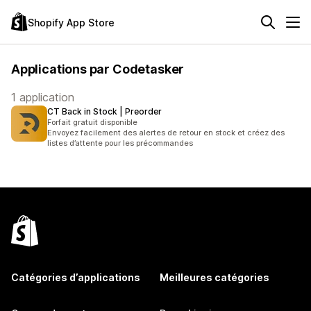
Shopify App Store
Applications par Codetasker
1 application
CT Back in Stock | Preorder
Forfait gratuit disponible
Envoyez facilement des alertes de retour en stock et créez des
listes d’attente pour les précommandes
Catégories d’applications
Meilleures catégories