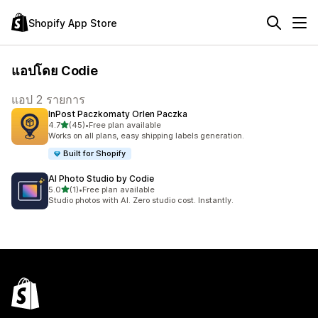
Shopify App Store
แอปโดย Codie
แอป 2 รายการ
InPost Paczkomaty Orlen Paczka
เต็ม 5 ดาว
4.7
(45)
•
Free plan available
ทั้งหมด 45 รีวิว
Works on all plans, easy shipping labels generation.
Built for Shopify
AI Photo Studio by Codie
เต็ม 5 ดาว
5.0
(1)
•
Free plan available
ทั้งหมด 1 รีวิว
Studio photos with AI. Zero studio cost. Instantly.