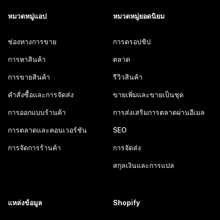
หมวดหมู่แอป
หมวดหมู่ยอดนิยม
ช่องทางการขาย
การดรอปชิป
การหาสินค้า
ตลาด
การขายสินค้า
รีวิวสินค้า
คำสั่งซื้อและการจัดส่ง
ขายเพิ่มและขายเป็นชุด
การออกแบบร้านค้า
การส่งเสริมการตลาดผ่านอีเมล
การตลาดและคอนเวอร์ชัน
SEO
การจัดการร้านค้า
การจัดส่ง
สกุลเงินและการแปล
แหล่งข้อมูล
Shopify