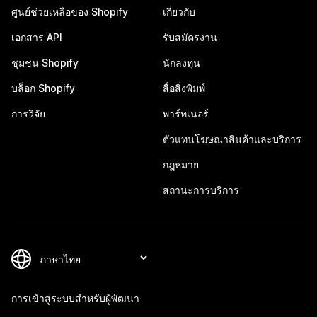
ศูนย์ช่วยเหลือของ Shopify
เกี่ยวกับ
เอกสาร API
รับสมัครงาน
ชุมชน Shopify
นักลงทุน
บล็อก Shopify
สื่อสิ่งพิมพ์
การวิจัย
พาร์ทเนอร์
ตัวแทนโฆษณาสินค้าและบริการ
กฎหมาย
สถานะการบริการ
การเข้าสู่ระบบสำหรับผู้พัฒนา