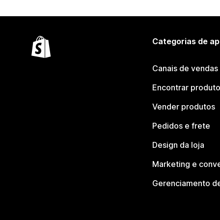
Categorias de ap
Canais de vendas
Encontrar produt
Vender produtos
Pedidos e frete
Design da loja
Marketing e conv
Gerenciamento de