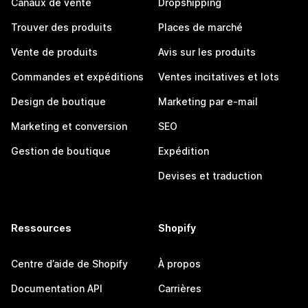
Canaux de vente
Dropshipping
Trouver des produits
Places de marché
Vente de produits
Avis sur les produits
Commandes et expéditions
Ventes incitatives et lots
Design de boutique
Marketing par e-mail
Marketing et conversion
SEO
Gestion de boutique
Expédition
Devises et traduction
Ressources
Shopify
Centre d’aide de Shopify
À propos
Documentation API
Carrières