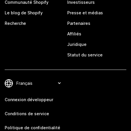
Communauté Shopify
Investisseurs
Le blog de Shopify
Presse et médias
Recherche
Partenaires
Affiliés
Juridique
Statut du service
Connexion développeur
Conditions de service
Politique de confidentialité