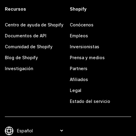
Recursos
Shopify
Centro de ayuda de Shopify
Conócenos
Documentos de API
Empleos
Comunidad de Shopify
Inversionistas
Blog de Shopify
Prensa y medios
Investigación
Partners
Afiliados
Legal
Estado del servicio