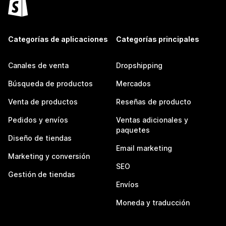
Categorías de aplicaciones
Categorías principales
Canales de venta
Dropshipping
Búsqueda de productos
Mercados
Venta de productos
Reseñas de producto
Pedidos y envíos
Ventas adicionales y
paquetes
Diseño de tiendas
Email marketing
Marketing y conversión
SEO
Gestión de tiendas
Envíos
Moneda y traducción