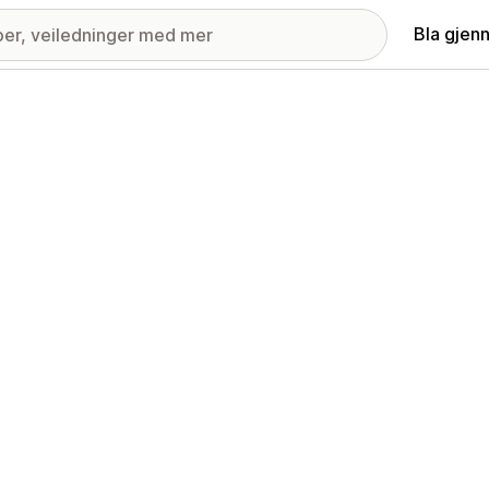
Bla gjen