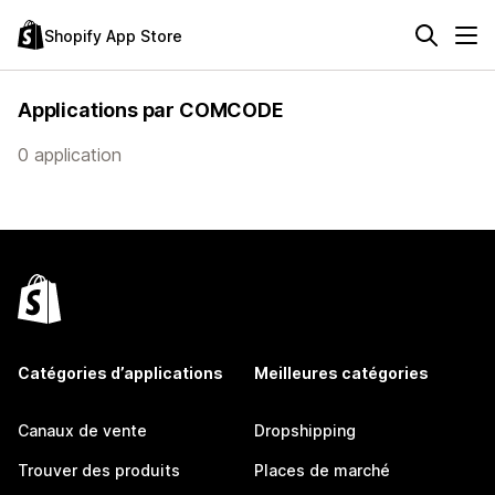
Shopify App Store
Applications par COMCODE
0 application
Catégories d’applications
Meilleures catégories
Canaux de vente
Dropshipping
Trouver des produits
Places de marché