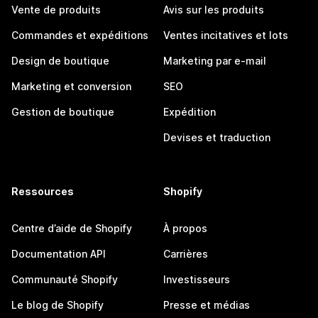
Vente de produits
Avis sur les produits
Commandes et expéditions
Ventes incitatives et lots
Design de boutique
Marketing par e-mail
Marketing et conversion
SEO
Gestion de boutique
Expédition
Devises et traduction
Ressources
Shopify
Centre d’aide de Shopify
À propos
Documentation API
Carrières
Communauté Shopify
Investisseurs
Le blog de Shopify
Presse et médias