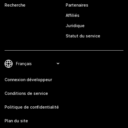
Recherche
Partenaires
Affiliés
Juridique
Statut du service
Connexion développeur
Conditions de service
Politique de confidentialité
Plan du site