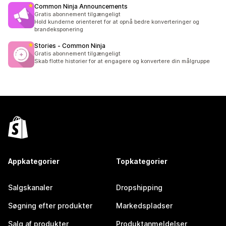
Common Ninja Announcements
Gratis abonnement tilgængeligt
Hold kunderne orienteret for at opnå bedre konverteringer og
brandeksponering
Stories ‑ Common Ninja
Gratis abonnement tilgængeligt
Skab flotte historier for at engagere og konvertere din målgruppe
Appkategorier
Topkategorier
Salgskanaler
Dropshipping
Søgning efter produkter
Markedspladser
Salg af produkter
Produktanmeldelser