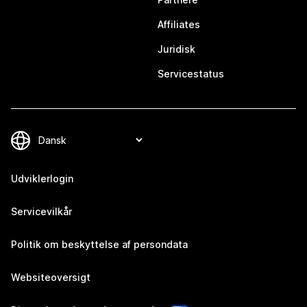
Affiliates
Juridisk
Servicestatus
Udviklerlogin
Servicevilkår
Politik om beskyttelse af persondata
Websiteoversigt