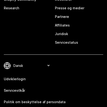
Research
Presse og medier
Partnere
Affiliates
Juridisk
Servicestatus
Udviklerlogin
Servicevilkår
Politik om beskyttelse af persondata